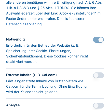
NAVIGATION
alle anderen benötigen wir Ihre Einwilligung nach Art. 6 Abs.
1 lit. a DSGVO und § 25 Abs. 1 TDDDG. Sie können Ihre
Home
Auswahl jederzeit über den Link „Cookie-Einstellungen“ im
Pulse
Footer ändern oder widerrufen. Details in unserer
Datenschutzerklärung
.
Pentest
Check
Über uns
Notwendig
Referenzen
Erforderlich für den Betrieb der Website (z. B.
Speicherung Ihrer Cookie-Einstellungen,
Kontakt
Sicherheitsfunktionen). Diese Cookies können nicht
deaktiviert werden.
RESSOURCEN & WISSEN
Externe Inhalte (z. B. Cal.com)
Ressourcen
Lädt eingebettete Inhalte von Drittanbietern wie
Wissen
Cal.com für die Terminbuchung. Ohne Einwilligung
wird der Kalender nicht geladen.
RECHTLICHES
Analyse
Impressum