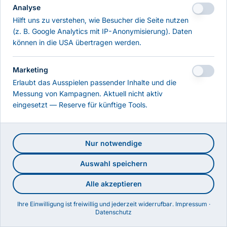
Analyse
Die angeforderte URL existiert nicht (mehr).
Hilft uns zu verstehen, wie Besucher die Seite nutzen
(z. B. Google Analytics mit IP-Anonymisierung). Daten
Zur Startseite
können in die USA übertragen werden.
Marketing
Erlaubt das Ausspielen passender Inhalte und die
Messung von Kampagnen. Aktuell nicht aktiv
eingesetzt — Reserve für künftige Tools.
Nur notwendige
Auswahl speichern
Alle akzeptieren
Ihre Einwilligung ist freiwillig und jederzeit widerrufbar.
Impressum
·
Datenschutz