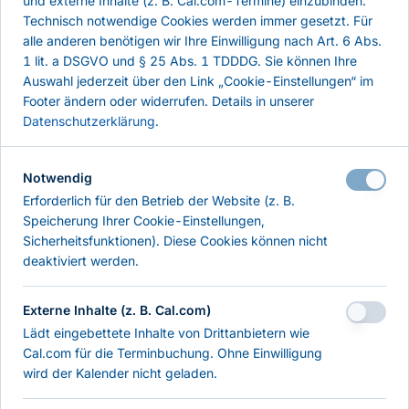
und externe Inhalte (z. B. Cal.com-Termine) einzubinden.
Deutschland 2025".
bsi.bund.de/Lagebericht2025
Technisch notwendige Cookies werden immer gesetzt. Für
alle anderen benötigen wir Ihre Einwilligung nach Art. 6 Abs.
BGH-Urteil VIII ZR 84/95 (Februar 1996) —
1 lit. a DSGVO und § 25 Abs. 1 TDDDG. Sie können Ihre
Veräußerung einer Steuerberater-Praxis ohne
Auswahl jederzeit über den Link „Cookie-Einstellungen“ im
Mandantenzustimmung verstößt gegen §203 StGB.
Footer ändern oder widerrufen. Details in unserer
Datenschutzerklärung
.
Notwendig
Erforderlich für den Betrieb der Website (z. B.
Speicherung Ihrer Cookie-Einstellungen,
Sicherheitsfunktionen). Diese Cookies können nicht
ÜBER DEN AUTOR
deaktiviert werden.
Gerald Hahn
Externe Inhalte (z. B. Cal.com)
Mitgründer & Geschäftsführer · AEGYS
Lädt eingebettete Inhalte von Drittanbietern wie
DATALYTICS AG
Cal.com für die Terminbuchung. Ohne Einwilligung
Gerald Hahn ist Mitgründer und
wird der Kalender nicht geladen.
Geschäftsführer der AEGYS DATALYTICS AG.
Über zwei Jahrzehnte Erfahrung in der