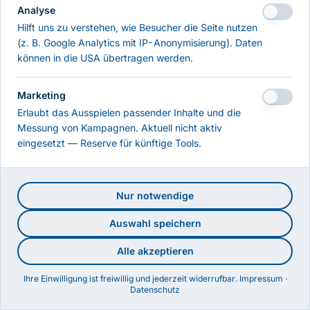
Analyse
Cybersecurity-Branche — vom internationalen
Hilft uns zu verstehen, wie Besucher die Seite nutzen
Konzern bis zum spezialisierten Mittelständler.
(z. B. Google Analytics mit IP-Anonymisierung). Daten
Bevor er AEGYS DATALYTICS gemeinsam mit
können in die USA übertragen werden.
Achim Kraus gründete, war er Country Manager
DACH und Central & Eastern Europe bei
Marketing
Gatewatcher. Sein Anspruch:
Erlaubt das Ausspielen passender Inhalte und die
Sicherheitsfragen in nachvollziehbare
Messung von Kampagnen. Aktuell nicht aktiv
Entscheidungen übersetzen — und ehrlich
eingesetzt — Reserve für künftige Tools.
sagen, wann ein Einsatz Sinn ergibt und wann
nicht.
LinkedIn-Profil ansehen
hallo@aegysdata.com
Nur notwendige
Auswahl speichern
Alle akzeptieren
ERSTGESPRÄCH
Ihre Einwilligung ist freiwillig und jederzeit widerrufbar.
Impressum
·
Datenschutz
§203 StGB ernst nehmen —